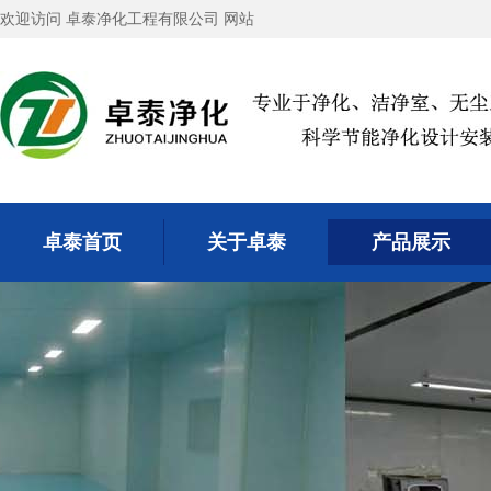
欢迎访问 卓泰净化工程有限公司 网站
卓泰首页
关于卓泰
产品展示
卓泰首页
关于卓泰
产品展示