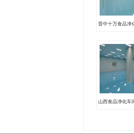
晋中十万食品净
设施
山西食品净化车
工厂