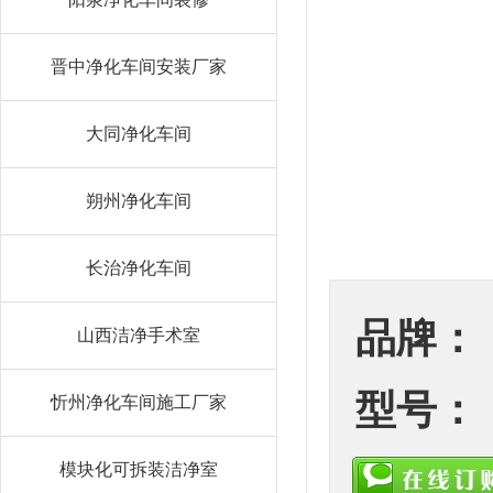
晋中净化车间安装厂家
大同净化车间
朔州净化车间
长治净化车间
品牌：
山西洁净手术室
型号：
忻州净化车间施工厂家
模块化可拆装洁净室