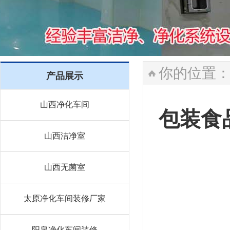
你的位置
产品展示
山西净化车间
包装食
山西洁净室
山西无菌室
太原净化车间装修厂家
阳泉净化车间装修