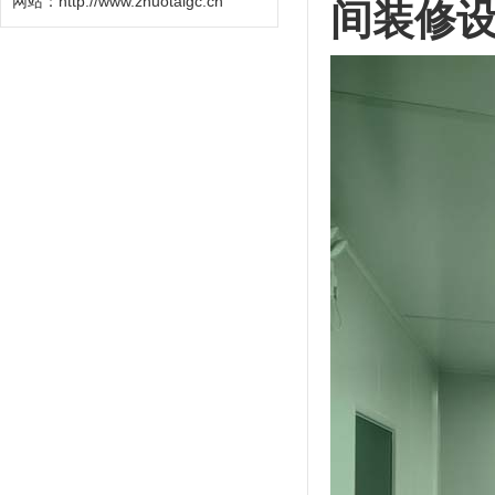
网站：http://www.zhuotaigc.cn
间装修