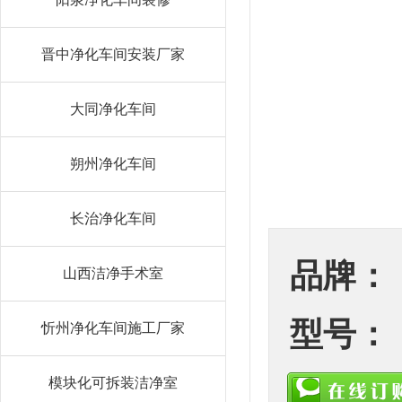
晋中净化车间安装厂家
大同净化车间
朔州净化车间
长治净化车间
品牌：
山西洁净手术室
型号：
忻州净化车间施工厂家
模块化可拆装洁净室