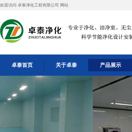
欢迎访问 卓泰净化工程有限公司 网站
卓泰首页
关于卓泰
产品展示
卓泰首页
关于卓泰
产品展示