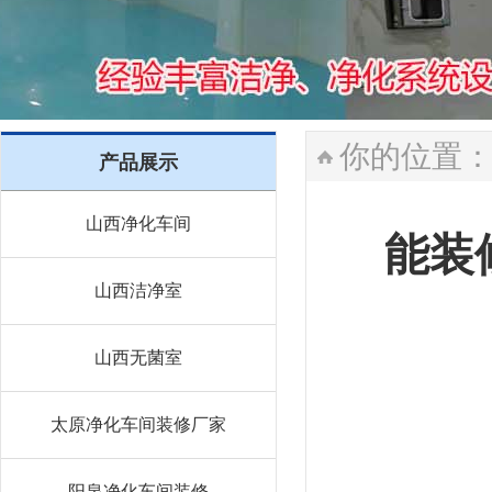
你的位置
产品展示
山西净化车间
能装
山西洁净室
山西无菌室
太原净化车间装修厂家
阳泉净化车间装修